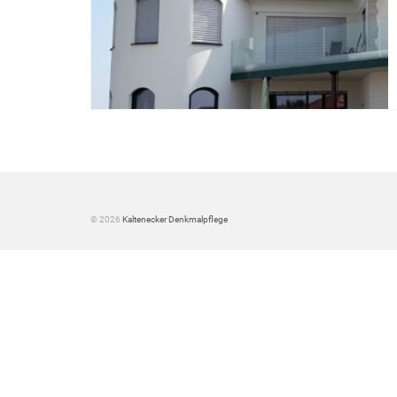
© 2026
Kaltenecker Denkmalpflege