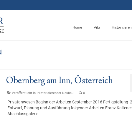
Home
Vita
Historisiere
u
Obernberg am Inn, Österreich
Veröffentlicht in:
Historisierender Neubau
|
0
Privatanwesen Beginn der Arbeiten September 2016 Fertigstellung 
Entwurf, Planung und Ausführung folgender Arbeiten Franz Kaltenec
Abschlussgalerie