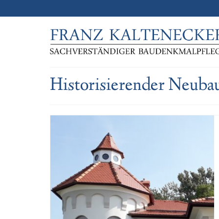
Historisierender Neuba