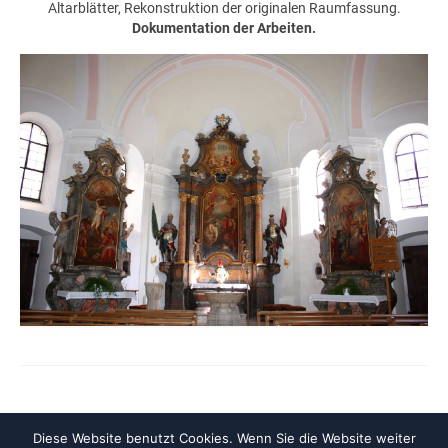
Altarblätter, Rekonstruktion der originalen Raumfassung.
Dokumentation der Arbeiten.
Diese Website benutzt Cookies. Wenn Sie die Website weiter